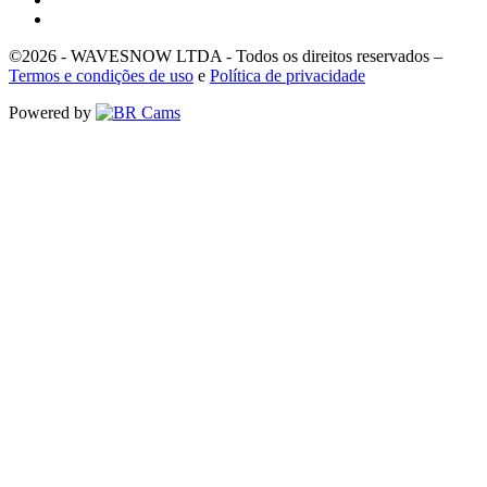
©2026 - WAVESNOW LTDA - Todos os direitos reservados –
Termos e condições de uso
e
Política de privacidade
Powered by