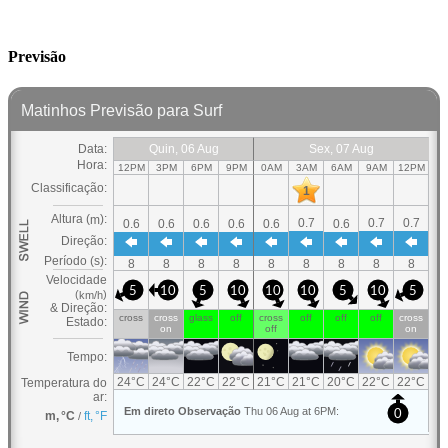
Previsão