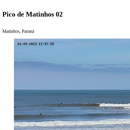
Pico de Matinhos 02
Matinhos, Paraná