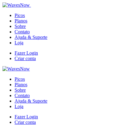
Picos
Planos
Sobre
Contato
Ajuda & Suporte
Loja
Fazer Login
Criar conta
Picos
Planos
Sobre
Contato
Ajuda & Suporte
Loja
Fazer Login
Criar conta