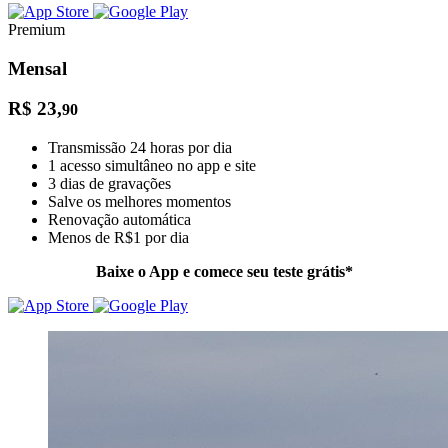
Premium
Mensal
R$ 23,
90
Transmissão 24 horas por dia
1 acesso simultâneo no app e site
3 dias de gravações
Salve os melhores momentos
Renovação automática
Menos de R$1 por dia
Baixe o App e comece seu teste grátis*