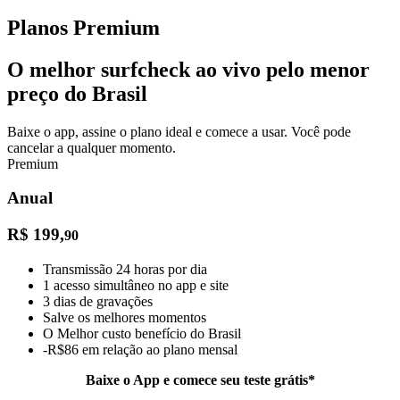
Planos Premium
O melhor surfcheck ao vivo pelo
menor
preço do Brasil
Baixe o app, assine o plano ideal e comece a usar. Você pode
cancelar a qualquer momento.
Premium
Anual
R$ 199,
90
Transmissão 24 horas por dia
1 acesso simultâneo no app e site
3 dias de gravações
Salve os melhores momentos
O Melhor custo benefício do Brasil
-R$86 em relação ao plano mensal
Baixe o App e comece seu teste grátis*