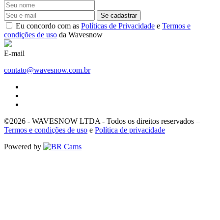
Se cadastrar
Eu concordo com as
Políticas de Privacidade
e
Termos e
condições de uso
da Wavesnow
E-mail
contato@wavesnow.com.br
©2026 - WAVESNOW LTDA - Todos os direitos reservados –
Termos e condições de uso
e
Política de privacidade
Powered by