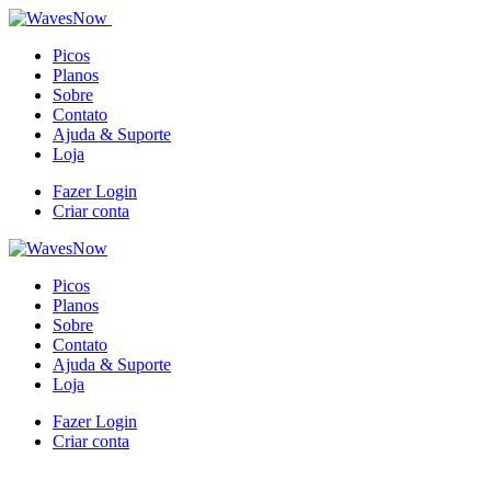
Picos
Planos
Sobre
Contato
Ajuda & Suporte
Loja
Fazer Login
Criar conta
Picos
Planos
Sobre
Contato
Ajuda & Suporte
Loja
Fazer Login
Criar conta